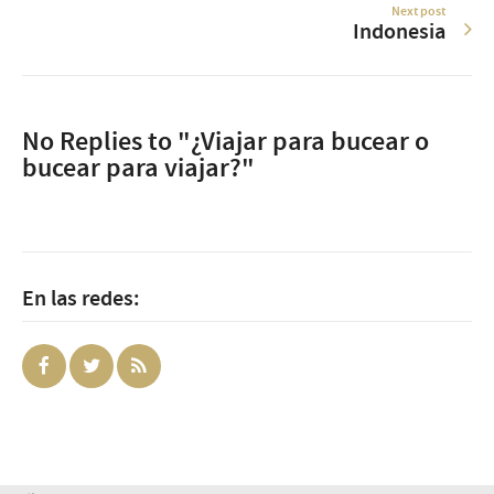
Next post
Indonesia
No Replies to "¿Viajar para bucear o
bucear para viajar?"
En las redes: