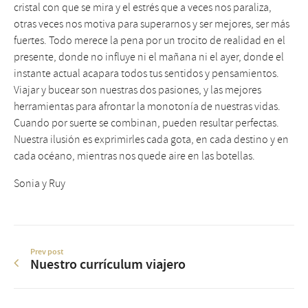
cristal con que se mira y el estrés que a veces nos paraliza,
otras veces nos motiva para superarnos y ser mejores, ser más
fuertes. Todo merece la pena por un trocito de realidad en el
presente, donde no influye ni el mañana ni el ayer, donde el
instante actual acapara todos tus sentidos y pensamientos.
Viajar y bucear son nuestras dos pasiones, y las mejores
herramientas para afrontar la monotonía de nuestras vidas.
Cuando por suerte se combinan, pueden resultar perfectas.
Nuestra ilusión es exprimirles cada gota, en cada destino y en
cada océano, mientras nos quede aire en las botellas.
Sonia y Ruy
Prev post
Nuestro currículum viajero