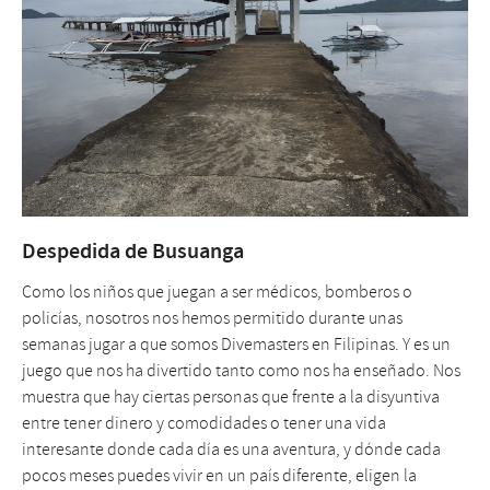
Despedida de Busuanga
Como los niños que juegan a ser médicos, bomberos o
policías, nosotros nos hemos permitido durante unas
semanas jugar a que somos Divemasters en Filipinas. Y es un
juego que nos ha divertido tanto como nos ha enseñado. Nos
muestra que hay ciertas personas que frente a la disyuntiva
entre tener dinero y comodidades o tener una vida
interesante donde cada día es una aventura, y dónde cada
pocos meses puedes vivir en un país diferente, eligen la