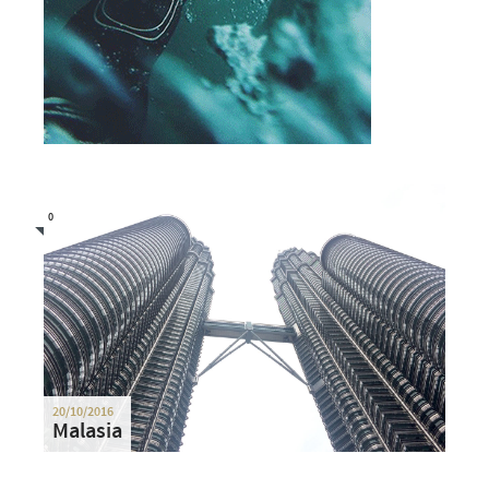
0
20/10/2016
Malasia